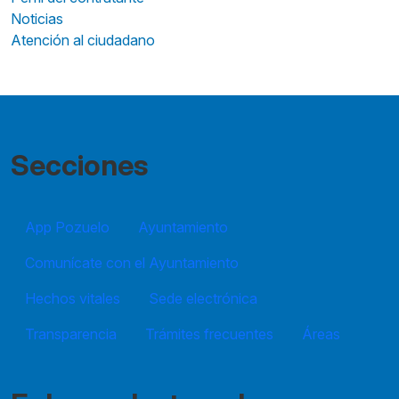
Noticias
Atención al ciudadano
Secciones
App Pozuelo
Ayuntamiento
Comunícate con el Ayuntamiento
Hechos vitales
Sede electrónica
Transparencia
Trámites frecuentes
Áreas