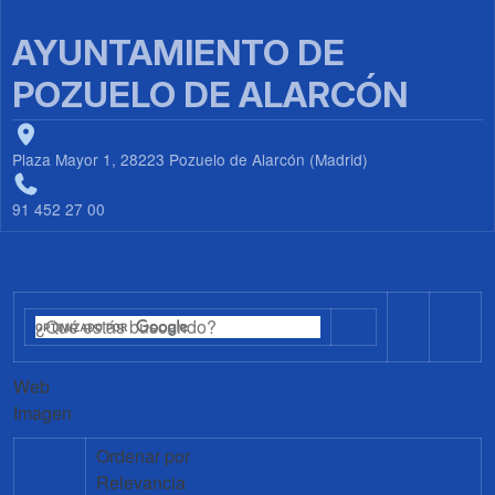
AYUNTAMIENTO DE
POZUELO DE ALARCÓN
Plaza Mayor 1, 28223 Pozuelo de Alarcón (Madrid)
91 452 27 00
Web
Imagen
Ordenar por
Relevancia