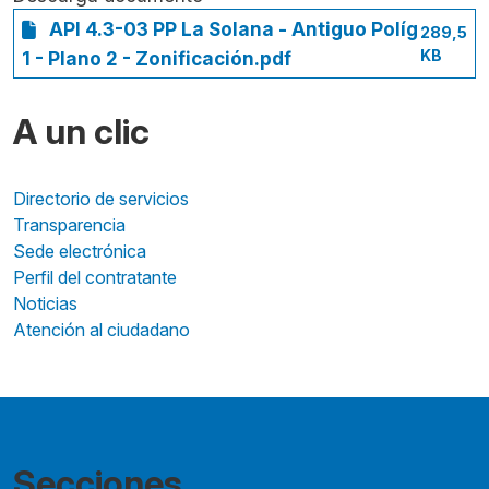
API 4.3-03 PP La Solana - Antiguo Políg
289,5
KB
1 - Plano 2 - Zonificación.pdf
A un clic
Directorio de servicios
Transparencia
Sede electrónica
Perfil del contratante
Noticias
Atención al ciudadano
Secciones