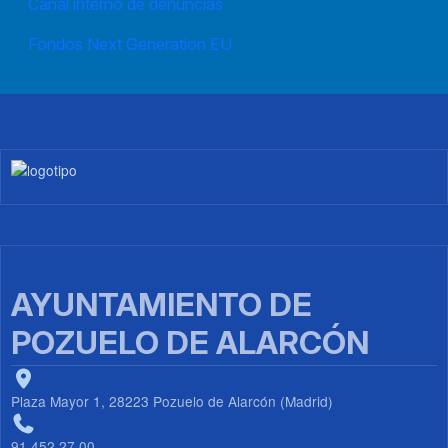
Canal interno de denuncias
Fondos Next Generation EU
Imagen
AYUNTAMIENTO DE
POZUELO DE ALARCÓN
Plaza Mayor 1, 28223 Pozuelo de Alarcón (Madrid)
91 452 27 00