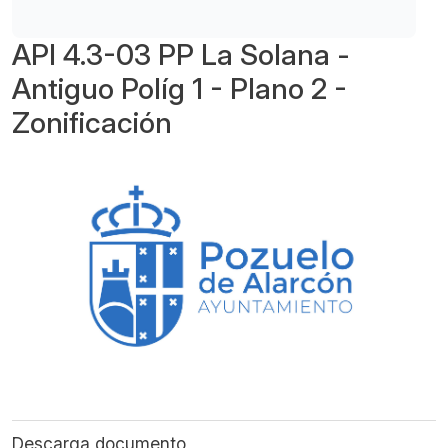
API 4.3-03 PP La Solana -
Antiguo Políg 1 - Plano 2 -
Zonificación
Descarga documento