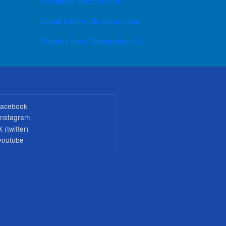
Boletines electrónicos
Canal interno de denuncias
Fondos Next Generation EU