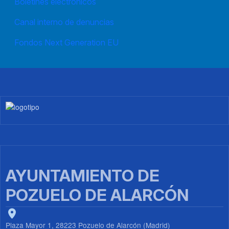
Boletines electrónicos
Canal interno de denuncias
Fondos Next Generation EU
Imagen
AYUNTAMIENTO DE
POZUELO DE ALARCÓN
Plaza Mayor 1, 28223 Pozuelo de Alarcón (Madrid)