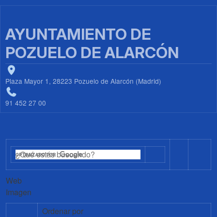
AYUNTAMIENTO DE
POZUELO DE ALARCÓN
Plaza Mayor 1, 28223 Pozuelo de Alarcón (Madrid)
91 452 27 00
Web
Imagen
Ordenar por