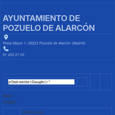
AYUNTAMIENTO DE
POZUELO DE ALARCÓN
Plaza Mayor 1, 28223 Pozuelo de Alarcón (Madrid)
91 452 27 00
Web
Imagen
Ordenar por