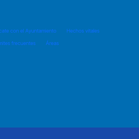
ate con el Ayuntamiento
Hechos vitales
mites frecuentes
Áreas