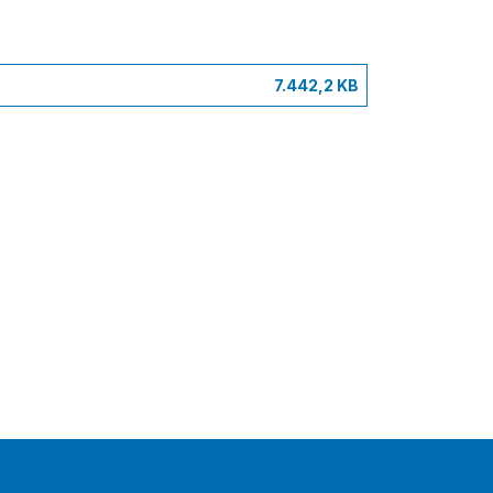
7.442,2 KB