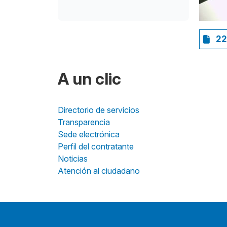
22
A un clic
Directorio de servicios
Transparencia
Sede electrónica
Perfil del contratante
Noticias
Atención al ciudadano