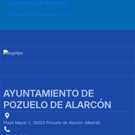
Canal interno de denuncias
Fondos Next Generation EU
Imagen
AYUNTAMIENTO DE
POZUELO DE ALARCÓN
Plaza Mayor 1, 28223 Pozuelo de Alarcón (Madrid)