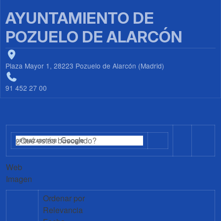
AYUNTAMIENTO DE
POZUELO DE ALARCÓN
Plaza Mayor 1, 28223 Pozuelo de Alarcón (Madrid)
91 452 27 00
Web
Imagen
Ordenar por
Relevancia