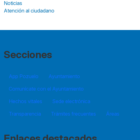
Noticias
Atención al ciudadano
Secciones
App Pozuelo
Ayuntamiento
Comunícate con el Ayuntamiento
Hechos vitales
Sede electrónica
Transparencia
Trámites frecuentes
Áreas
Enlaces destacados