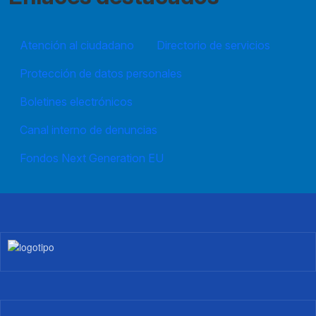
Atención al ciudadano
Directorio de servicios
Protección de datos personales
Boletines electrónicos
Canal interno de denuncias
Fondos Next Generation EU
Imagen