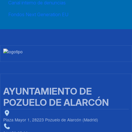
Canal interno de denuncias
Fondos Next Generation EU
Imagen
AYUNTAMIENTO DE
POZUELO DE ALARCÓN
Plaza Mayor 1, 28223 Pozuelo de Alarcón (Madrid)