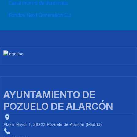
Canal interno de denuncias
Fondos Next Generation EU
Imagen
AYUNTAMIENTO DE
POZUELO DE ALARCÓN
Plaza Mayor 1, 28223 Pozuelo de Alarcón (Madrid)