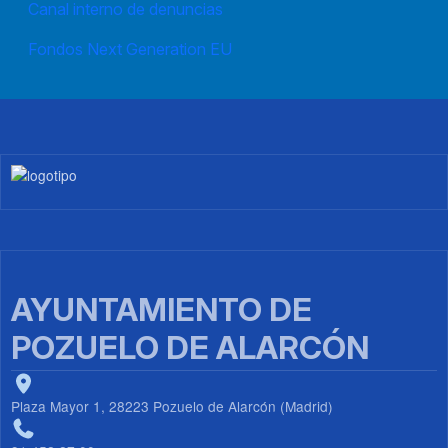
Canal interno de denuncias
Fondos Next Generation EU
Imagen
AYUNTAMIENTO DE
POZUELO DE ALARCÓN
Plaza Mayor 1, 28223 Pozuelo de Alarcón (Madrid)