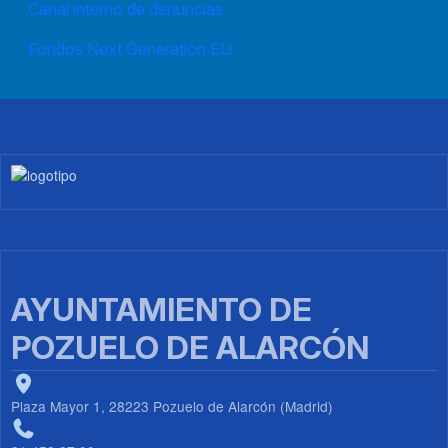
Canal interno de denuncias
Fondos Next Generation EU
Imagen
AYUNTAMIENTO DE
POZUELO DE ALARCÓN
Plaza Mayor 1, 28223 Pozuelo de Alarcón (Madrid)