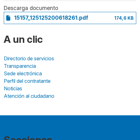
Descarga documento
15157_125125200618261.pdf
174,6 KB
A un clic
Directorio de servicios
Transparencia
Sede electrónica
Perfil del contratante
Noticias
Atención al ciudadano
Secciones