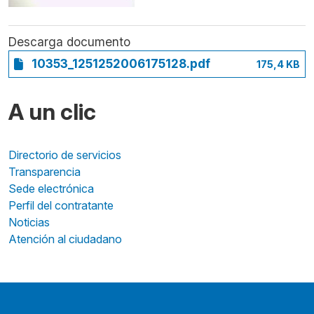
Descarga documento
10353_1251252006175128.pdf
175,4 KB
A un clic
Directorio de servicios
Transparencia
Sede electrónica
Perfil del contratante
Noticias
Atención al ciudadano