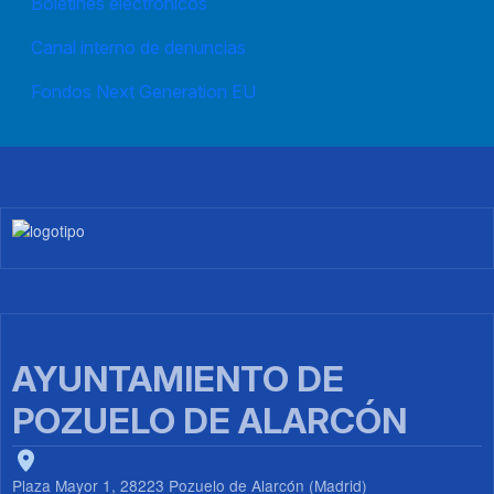
Boletines electrónicos
Canal interno de denuncias
Fondos Next Generation EU
Imagen
AYUNTAMIENTO DE
POZUELO DE ALARCÓN
Plaza Mayor 1, 28223 Pozuelo de Alarcón (Madrid)