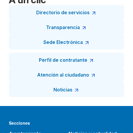
Directorio de servicios
Transparencia
Sede Electrónica
Perfil de contratante
Atención al ciudadano
Noticias
Secciones