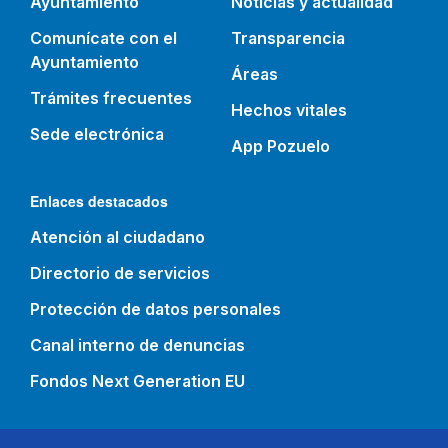
Ayuntamiento
Noticias y actualidad
Comunícate con el
Transparencia
Ayuntamiento
Áreas
Trámites frecuentes
Hechos vitales
Sede electrónica
App Pozuelo
Enlaces destacados
Atención al ciudadano
Directorio de servicios
Protección de datos personales
Canal interno de denuncias
Fondos Next Generation EU