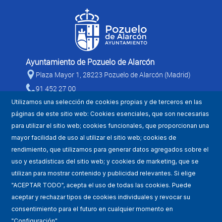
Ayuntamiento de Pozuelo de Alarcón
Plaza Mayor 1, 28223 Pozuelo de Alarcón (Madrid)
91 452 27 00
Utilizamos una selección de cookies propias y de terceros en las
páginas de este sitio web: Cookies esenciales, que son necesarias
para utilizar el sitio web; cookies funcionales, que proporcionan una
mayor facilidad de uso al utilizar el sitio web; cookies de
rendimiento, que utilizamos para generar datos agregados sobre el
uso y estadísticas del sitio web; y cookies de marketing, que se
utilizan para mostrar contenido y publicidad relevantes. Si elige
Mapa WEB
"ACEPTAR TODO", acepta el uso de todas las cookies. Puede
aceptar y rechazar tipos de cookies individuales y revocar su
Condiciones de uso
consentimiento para el futuro en cualquier momento en
"Configuración".