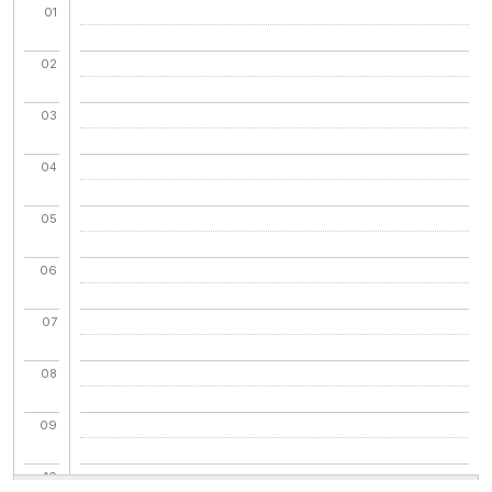
01
02
03
04
05
06
07
08
09
10