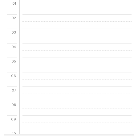
01
02
03
04
05
06
07
08
09
10