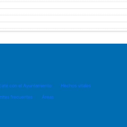
ate con el Ayuntamiento
Hechos vitales
mites frecuentes
Áreas