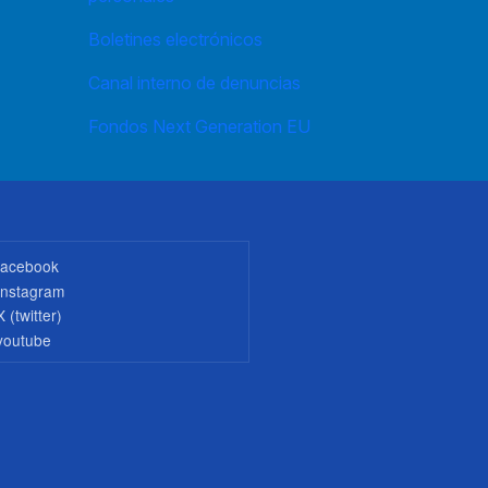
Boletines electrónicos
Canal interno de denuncias
Fondos Next Generation EU