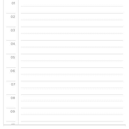
01
02
03
04
05
06
07
08
09
10