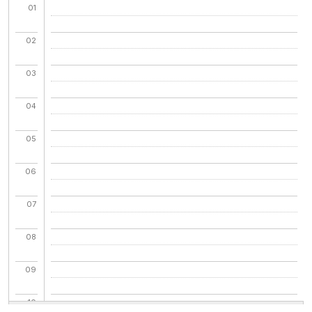
01
02
03
04
05
06
07
08
09
10