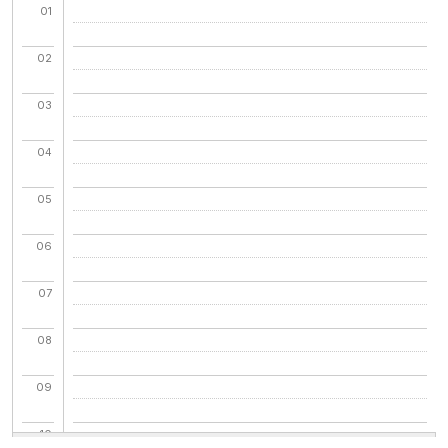
01
02
03
04
05
06
07
08
09
10