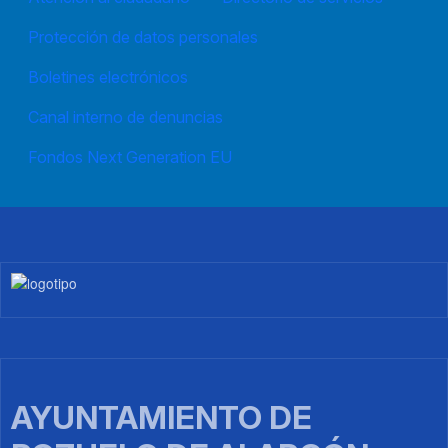
Protección de datos personales
Boletines electrónicos
Canal interno de denuncias
Fondos Next Generation EU
Imagen
AYUNTAMIENTO DE