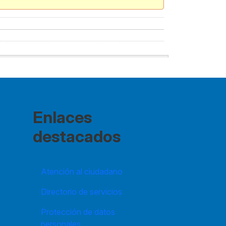
Enlaces
destacados
Atención al ciudadano
Directorio de servicios
Protección de datos
personales