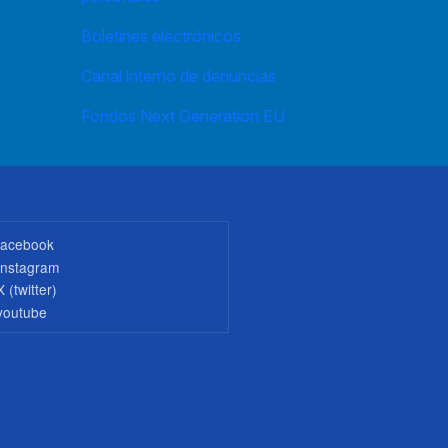
Boletines electrónicos
Canal interno de denuncias
Fondos Next Generation EU