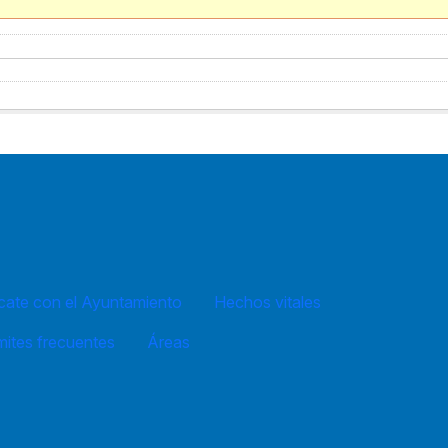
ate con el Ayuntamiento
Hechos vitales
mites frecuentes
Áreas