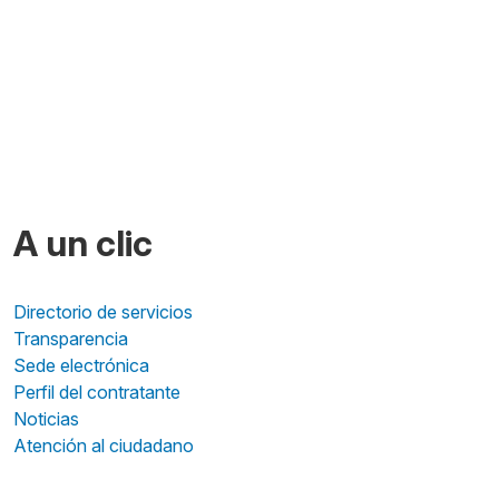
A un clic
Directorio de servicios
Transparencia
Sede electrónica
Perfil del contratante
Noticias
Atención al ciudadano