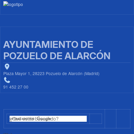
Imagen
AYUNTAMIENTO DE
POZUELO DE ALARCÓN
Plaza Mayor 1, 28223 Pozuelo de Alarcón (Madrid)
91 452 27 00