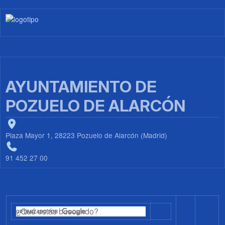
Imagen
AYUNTAMIENTO DE
POZUELO DE ALARCÓN
Plaza Mayor 1, 28223 Pozuelo de Alarcón (Madrid)
91 452 27 00