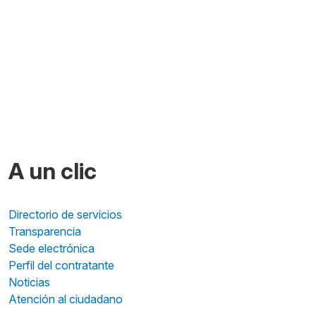
A un clic
Directorio de servicios
Transparencia
Sede electrónica
Perfil del contratante
Noticias
Atención al ciudadano