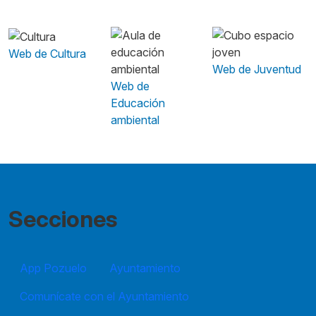
Web de Cultura
Web de Juventud
Web de
Educación
ambiental
Secciones
App Pozuelo
Ayuntamiento
Comunícate con el Ayuntamiento