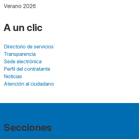
Verano 2026
A un clic
Directorio de servicios
Transparencia
Sede electrónica
Perfil del contratante
Noticias
Atención al ciudadano
Secciones