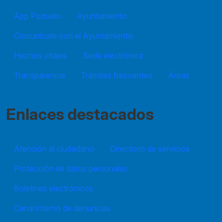
App Pozuelo
Ayuntamiento
Comunícate con el Ayuntamiento
Hechos vitales
Sede electrónica
Transparencia
Trámites frecuentes
Áreas
Enlaces destacados
Atención al ciudadano
Directorio de servicios
Protección de datos personales
Boletines electrónicos
Canal interno de denuncias