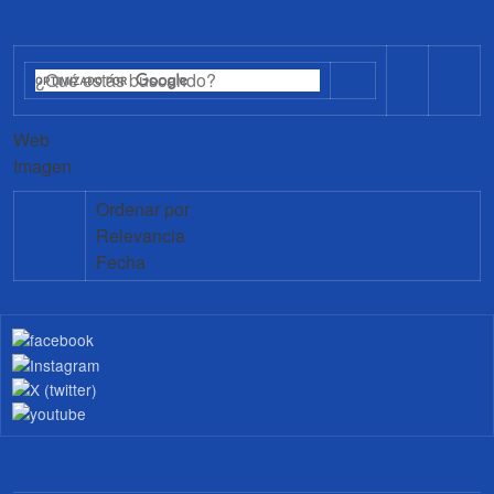
Web
Imagen
Ordenar por
Relevancia
Fecha