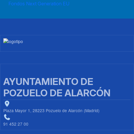
Fondos Next Generation EU
Imagen
AYUNTAMIENTO DE
POZUELO DE ALARCÓN
Plaza Mayor 1, 28223 Pozuelo de Alarcón (Madrid)
91 452 27 00