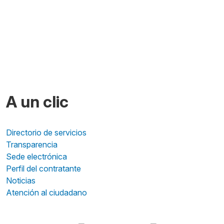
A un clic
Directorio de servicios
Transparencia
Sede electrónica
Perfil del contratante
Noticias
Atención al ciudadano