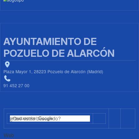
AYUNTAMIENTO DE
POZUELO DE ALARCÓN
Plaza Mayor 1, 28223 Pozuelo de Alarcón (Madrid)
91 452 27 00
Web