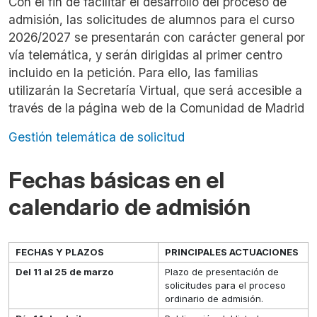
Con el fin de facilitar el desarrollo del proceso de
admisión, las solicitudes de alumnos para el curso
2026/2027 se presentarán con carácter general por
vía telemática, y serán dirigidas al primer centro
incluido en la petición. Para ello, las familias
utilizarán la Secretaría Virtual, que será accesible a
través de la página web de la Comunidad de Madrid
Gestión telemática de solicitud
Fechas básicas en el
calendario de admisión
FECHAS Y PLAZOS
PRINCIPALES ACTUACIONES
Del 11 al 25 de marzo
Plazo de presentación de
solicitudes para el proceso
ordinario de admisión.