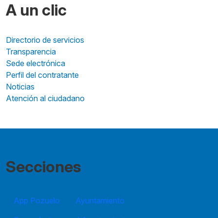
A un clic
Directorio de servicios
Transparencia
Sede electrónica
Perfil del contratante
Noticias
Atención al ciudadano
Secciones
App Pozuelo
Ayuntamiento