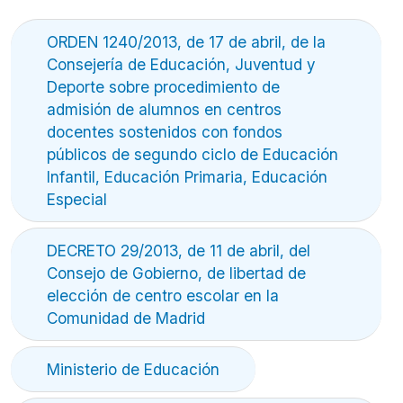
ORDEN 1240/2013, de 17 de abril, de la
Consejería de Educación, Juventud y
Deporte sobre procedimiento de
admisión de alumnos en centros
docentes sostenidos con fondos
públicos de segundo ciclo de Educación
Infantil, Educación Primaria, Educación
Especial
DECRETO 29/2013, de 11 de abril, del
Consejo de Gobierno, de libertad de
elección de centro escolar en la
Comunidad de Madrid
Ministerio de Educación