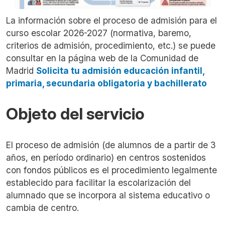
La información sobre el proceso de admisión para el
curso escolar 2026-2027 (normativa, baremo,
criterios de admisión, procedimiento, etc.) se puede
consultar en la página web de la Comunidad de
Madrid
Solicita tu admisión educación infantil,
primaria, secundaria obligatoria y bachillerato
Objeto del servicio
El proceso de admisión (de alumnos de a partir de 3
años, en período ordinario) en centros sostenidos
con fondos públicos es el procedimiento legalmente
establecido para facilitar la escolarización del
alumnado que se incorpora al sistema educativo o
cambia de centro.