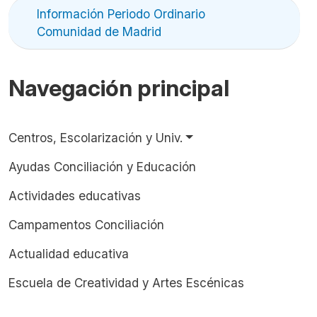
Información Periodo Ordinario
Comunidad de Madrid
Navegación principal
Centros, Escolarización y Univ.
Ayudas Conciliación y Educación
Actividades educativas
Campamentos Conciliación
Actualidad educativa
Escuela de Creatividad y Artes Escénicas