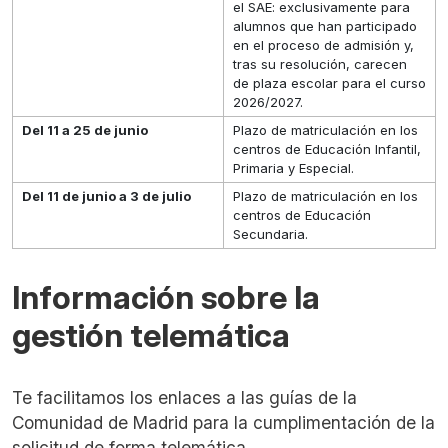
el SAE: exclusivamente para
alumnos que han participado
en el proceso de admisión y,
tras su resolución, carecen
de plaza escolar para el curso
2026/2027.
Del 11 a 25 de junio
Plazo de matriculación en los
centros de Educación Infantil,
Primaria y Especial.
Del 11 de junio a 3 de julio
Plazo de matriculación en los
centros de Educación
Secundaria.
Información sobre la
gestión telemática
Te facilitamos los enlaces a las guías de la
Comunidad de Madrid para la cumplimentación de la
solicitud de forma telemática.