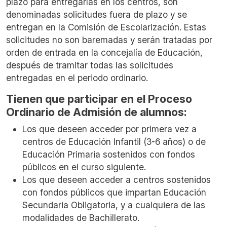
plazo para entregarlas en los centros, son
denominadas solicitudes fuera de plazo y se
entregan en la Comisión de Escolarización. Estas
solicitudes no son baremadas y serán tratadas por
orden de entrada en la concejalía de Educación,
después de tramitar todas las solicitudes
entregadas en el periodo ordinario.
Tienen que participar en el Proceso
Ordinario de Admisión de alumnos:
Los que deseen acceder por primera vez a
centros de Educación Infantil (3-6 años) o de
Educación Primaria sostenidos con fondos
públicos en el curso siguiente.
Los que deseen acceder a centros sostenidos
con fondos públicos que impartan Educación
Secundaria Obligatoria, y a cualquiera de las
modalidades de Bachillerato.