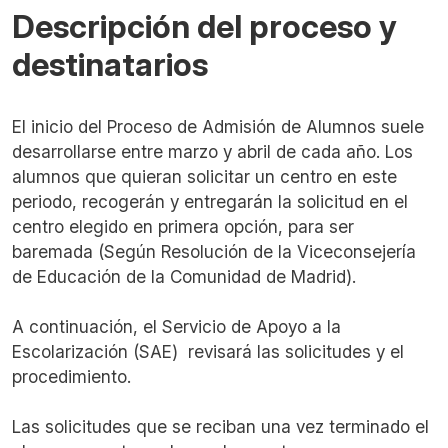
Descripción del proceso y
destinatarios
El inicio del Proceso de Admisión de Alumnos suele
desarrollarse entre marzo y abril de cada año. Los
alumnos que quieran solicitar un centro en este
periodo, recogerán y entregarán la solicitud en el
centro elegido en primera opción, para ser
baremada (Según Resolución de la Viceconsejería
de Educación de la Comunidad de Madrid).
A continuación, el Servicio de Apoyo a la
Escolarización (SAE) revisará las solicitudes y el
procedimiento.
Las solicitudes que se reciban una vez terminado el