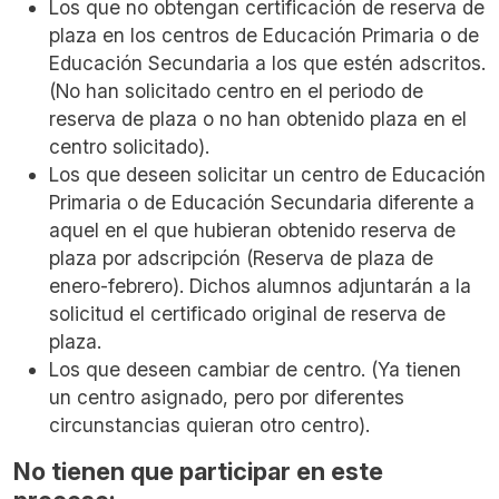
Los que no obtengan certificación de reserva de
plaza en los centros de Educación Primaria o de
Educación Secundaria a los que estén adscritos.
(No han solicitado centro en el periodo de
reserva de plaza o no han obtenido plaza en el
centro solicitado).
Los que deseen solicitar un centro de Educación
Primaria o de Educación Secundaria diferente a
aquel en el que hubieran obtenido reserva de
plaza por adscripción (Reserva de plaza de
enero-febrero). Dichos alumnos adjuntarán a la
solicitud el certificado original de reserva de
plaza.
Los que deseen cambiar de centro. (Ya tienen
un centro asignado, pero por diferentes
circunstancias quieran otro centro).
No tienen que participar en este