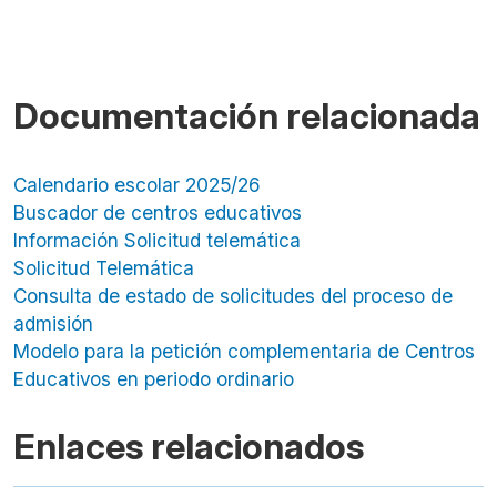
Documentación relacionada
Calendario escolar 2025/26
Buscador de centros educativos
Información Solicitud telemática
Solicitud Telemática
Consulta de estado de solicitudes del proceso de
admisión
Modelo para la petición complementaria de Centros
Educativos en periodo ordinario
Enlaces relacionados