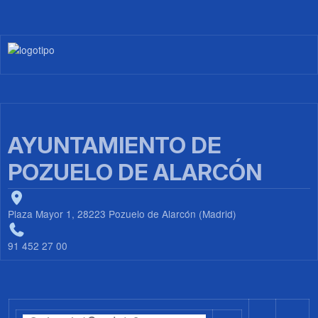
Imagen
AYUNTAMIENTO DE
POZUELO DE ALARCÓN
Plaza Mayor 1, 28223 Pozuelo de Alarcón (Madrid)
91 452 27 00