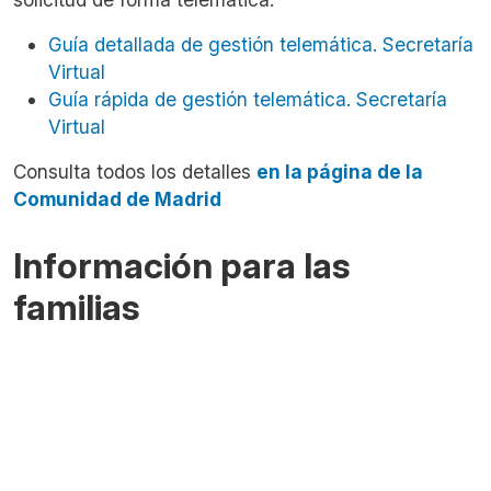
Guía detallada de gestión telemática. Secretaría
Virtual
Guía rápida de gestión telemática. Secretaría
Virtual
Consulta todos los detalles
en la página de la
Comunidad de Madrid
Información para las
familias