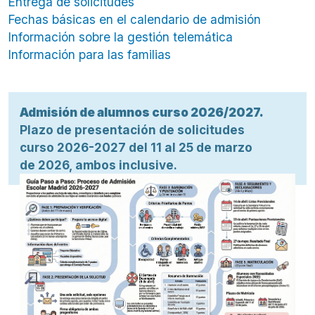
Entrega de solicitudes
Fechas básicas en el calendario de admisión
Información sobre la gestión telemática
Información para las familias
Admisión de alumnos curso 2026/2027.
Plazo de presentación de solicitudes
curso 2026-2027 del 11 al 25 de marzo
de 2026, ambos inclusive.