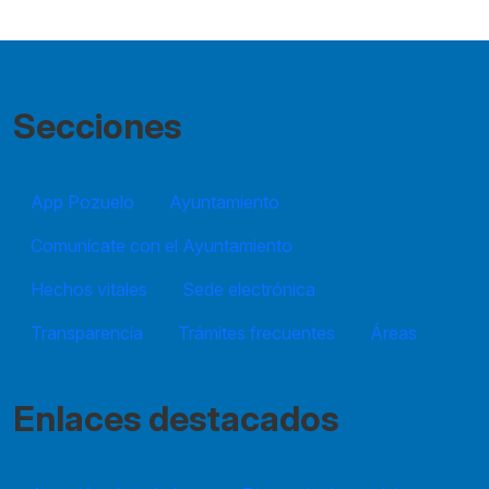
Secciones
App Pozuelo
Ayuntamiento
Comunícate con el Ayuntamiento
Hechos vitales
Sede electrónica
Transparencia
Trámites frecuentes
Áreas
Enlaces destacados