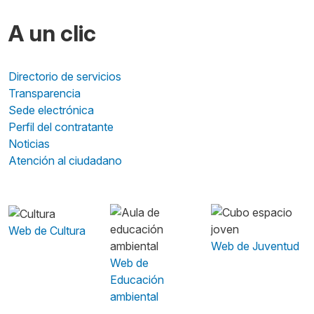
A un clic
Directorio de servicios
Transparencia
Sede electrónica
Perfil del contratante
Noticias
Atención al ciudadano
Web de Cultura
Web de Juventud
Web de
Educación
ambiental