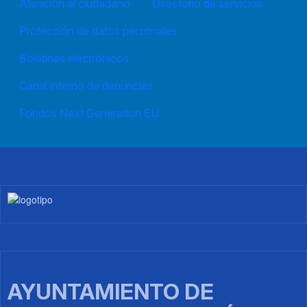
Atención al ciudadano
Directorio de servicios
Protección de datos personales
Boletines electrónicos
Canal interno de denuncias
Fondos Next Generation EU
Imagen
AYUNTAMIENTO DE