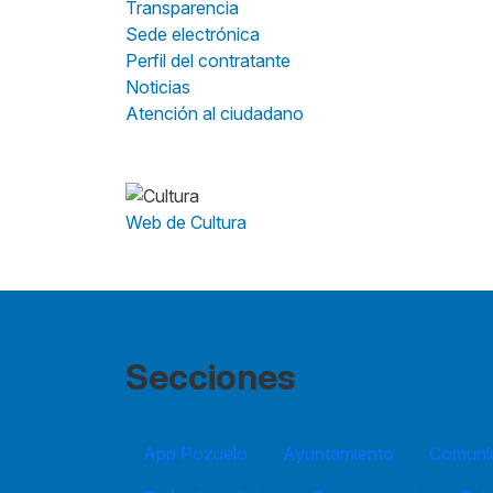
Transparencia
Sede electrónica
Perfil del contratante
Noticias
Atención al ciudadano
Web de Cultura
Secciones
App Pozuelo
Ayuntamiento
Comuníc