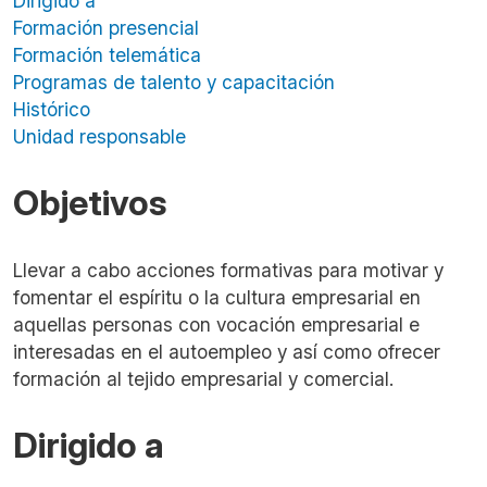
Dirigido a
Formación presencial
Formación telemática
Programas de talento y capacitación
Histórico
Unidad responsable
Objetivos
Llevar a cabo acciones formativas para motivar y
fomentar el espíritu o la cultura empresarial en
aquellas personas con vocación empresarial e
interesadas en el autoempleo y así como ofrecer
formación al tejido empresarial y comercial.
Dirigido a