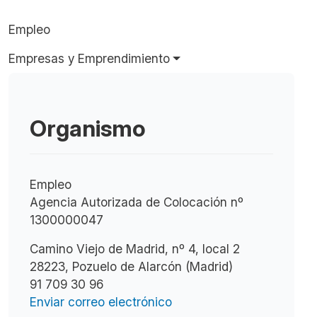
Empleo
Empresas y Emprendimiento
Organismo
Empleo
Agencia Autorizada de Colocación nº
1300000047
Camino Viejo de Madrid, nº 4, local 2
28223, Pozuelo de Alarcón (Madrid)
91 709 30 96
Enviar correo electrónico