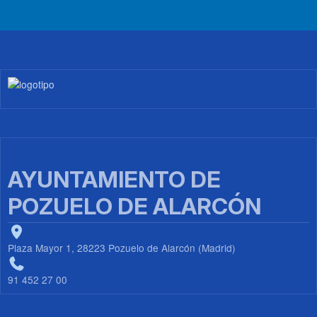
Imagen
AYUNTAMIENTO DE
POZUELO DE ALARCÓN
Plaza Mayor 1, 28223 Pozuelo de Alarcón (Madrid)
91 452 27 00