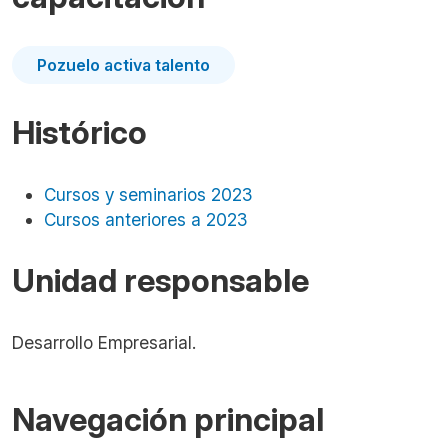
Pozuelo activa talento
Histórico
Cursos y seminarios 2023
Cursos anteriores a 2023
Unidad responsable
Desarrollo Empresarial.
Navegación principal