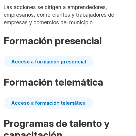
Las acciones se dirigen a emprendedores,
empresarios, comerciantes y trabajadores de
empresas y comercios del municipio.
Formación presencial
Acceso a formación presencial
Formación telemática
Acceso a formación telemática
Programas de talento y
capacitación