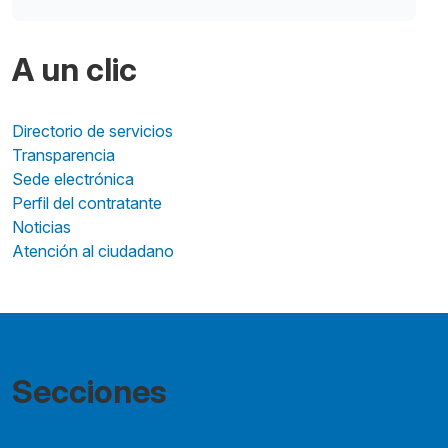
A un clic
Directorio de servicios
Transparencia
Sede electrónica
Perfil del contratante
Noticias
Atención al ciudadano
Secciones