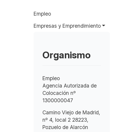
Empleo
Empresas y Emprendimiento
Organismo
Empleo
Agencia Autorizada de
Colocación nº
1300000047
Camino Viejo de Madrid,
nº 4, local 2 28223,
Pozuelo de Alarcón