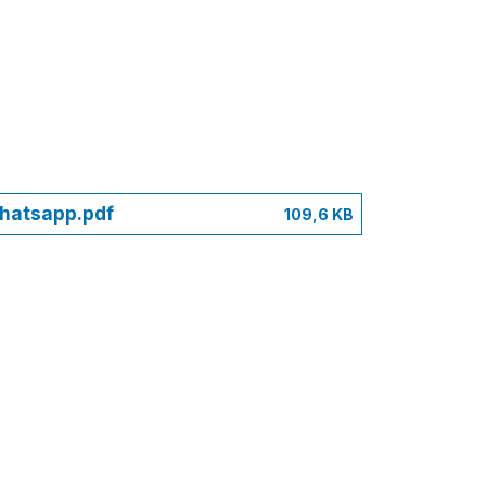
Whatsapp.pdf
109,6 KB