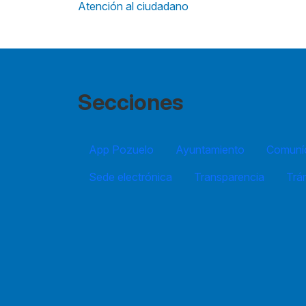
Atención al ciudadano
Secciones
App Pozuelo
Ayuntamiento
Comuníc
Sede electrónica
Transparencia
Trá