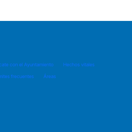
ate con el Ayuntamiento
Hechos vitales
mites frecuentes
Áreas