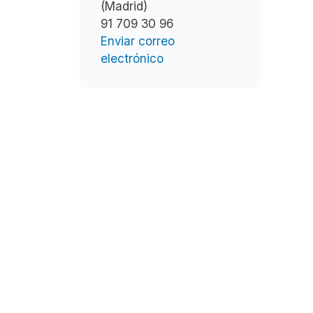
(Madrid)
91 709 30 96
Enviar correo
electrónico