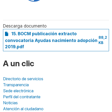
Descarga documento
15. BOCM publicación extracto
88,2
convocatoria Ayudas nacimiento adopción
KB
2019.pdf
A un clic
Directorio de servicios
Transparencia
Sede electrónica
Perfil del contratante
Noticias
Atención al ciudadano