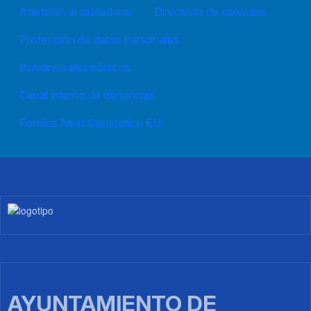
Atención al ciudadano
Directorio de servicios
Protección de datos personales
Boletines electrónicos
Canal interno de denuncias
Fondos Next Generation EU
Imagen
AYUNTAMIENTO DE