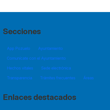
Secciones
App Pozuelo
Ayuntamiento
Comunícate con el Ayuntamiento
Hechos vitales
Sede electrónica
Transparencia
Trámites frecuentes
Áreas
Enlaces destacados