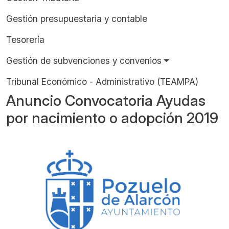
Gestión presupuestaria y contable
Tesorería
Gestión de subvenciones y convenios
Tribunal Económico - Administrativo (TEAMPA)
Anuncio Convocatoria Ayudas
por nacimiento o adopción 2019