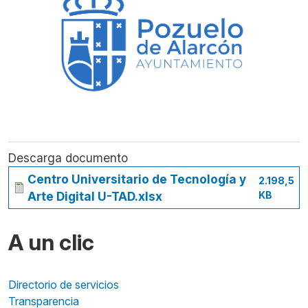
Descarga documento
Centro Universitario de Tecnología y
2.198,5
Arte Digital U-TAD.xlsx
KB
A un clic
Directorio de servicios
Transparencia