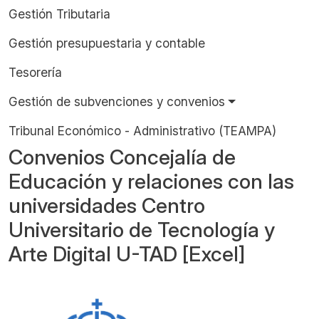
Gestión Tributaria
Gestión presupuestaria y contable
Tesorería
Gestión de subvenciones y convenios
Tribunal Económico - Administrativo (TEAMPA)
Convenios Concejalía de
Educación y relaciones con las
universidades Centro
Universitario de Tecnología y
Arte Digital U-TAD [Excel]