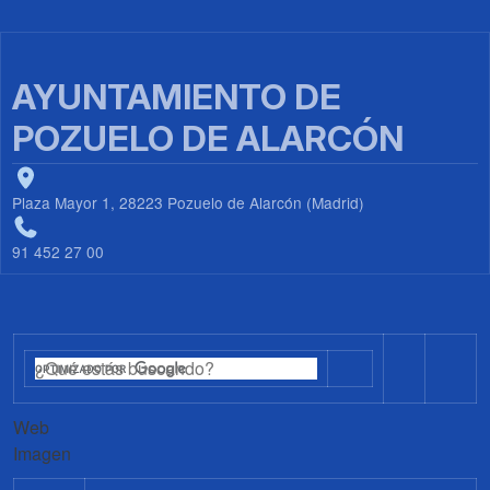
AYUNTAMIENTO DE
POZUELO DE ALARCÓN
Plaza Mayor 1, 28223 Pozuelo de Alarcón (Madrid)
91 452 27 00
Web
Imagen