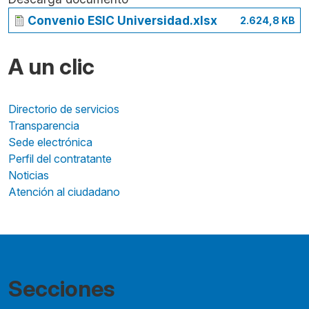
Convenio ESIC Universidad.xlsx
2.624,8 KB
A un clic
Directorio de servicios
Transparencia
Sede electrónica
Perfil del contratante
Noticias
Atención al ciudadano
Secciones