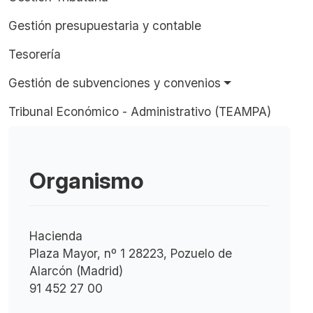
Gestión presupuestaria y contable
Tesorería
Gestión de subvenciones y convenios
Tribunal Económico - Administrativo (TEAMPA)
Organismo
Hacienda
Plaza Mayor, nº 1 28223, Pozuelo de
Alarcón (Madrid)
91 452 27 00