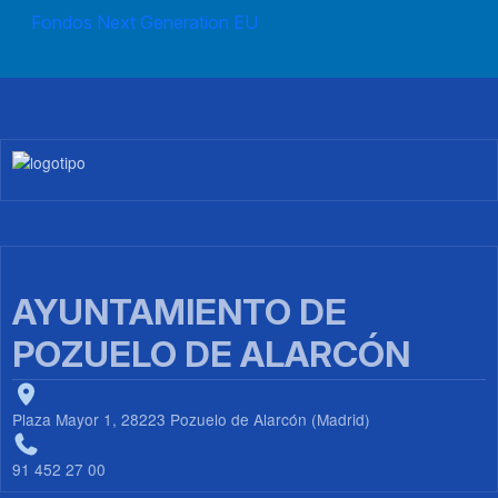
Fondos Next Generation EU
Imagen
AYUNTAMIENTO DE
POZUELO DE ALARCÓN
Plaza Mayor 1, 28223 Pozuelo de Alarcón (Madrid)
91 452 27 00