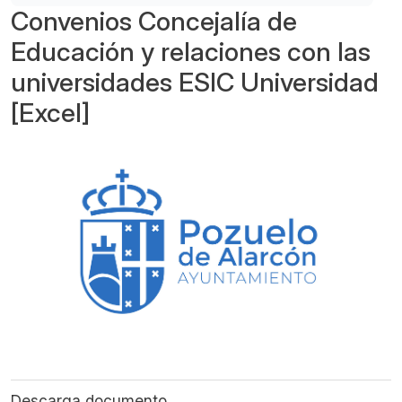
Convenios Concejalía de
Educación y relaciones con las
universidades ESIC Universidad
[Excel]
Descarga documento