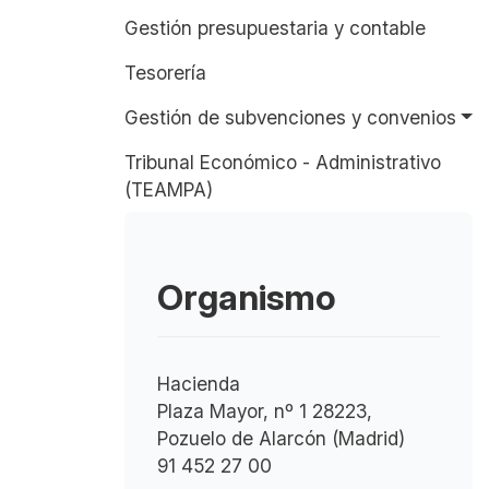
Gestión presupuestaria y contable
Tesorería
Gestión de subvenciones y convenios
Tribunal Económico - Administrativo
(TEAMPA)
Organismo
Hacienda
Plaza Mayor, nº 1 28223,
Pozuelo de Alarcón (Madrid)
91 452 27 00