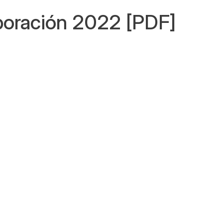
boración 2022 [PDF]