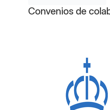
Convenios de cola