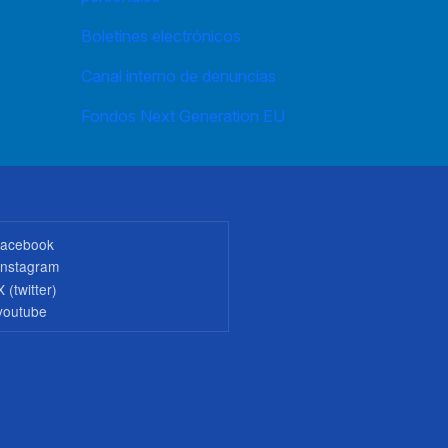
Boletines electrónicos
Canal interno de denuncias
Fondos Next Generation EU