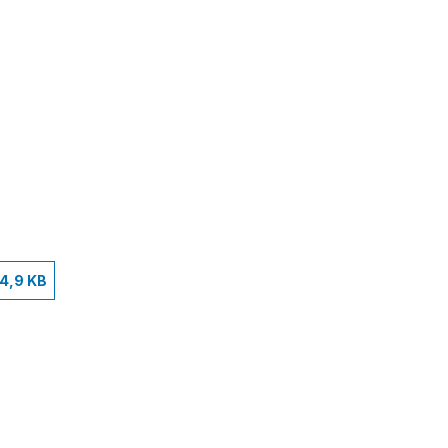
4,9 KB