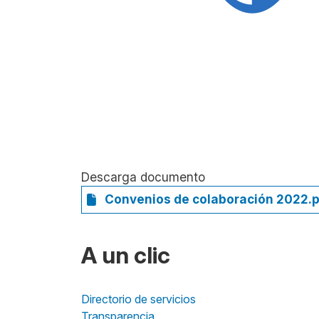
Descarga documento
Convenios de colaboración 2022.
A un clic
Directorio de servicios
Transparencia