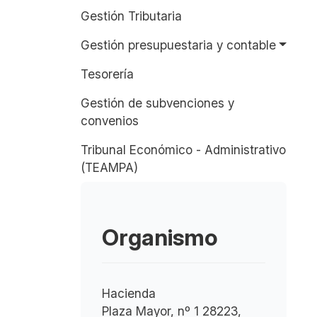
Gestión Tributaria
Gestión presupuestaria y contable
Tesorería
Gestión de subvenciones y
convenios
Tribunal Económico - Administrativo
(TEAMPA)
Organismo
Hacienda
Plaza Mayor, nº 1 28223,