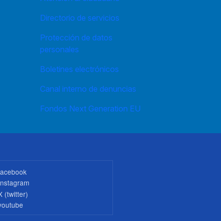
Directorio de servicios
Protección de datos
personales
Boletines electrónicos
Canal interno de denuncias
Fondos Next Generation EU