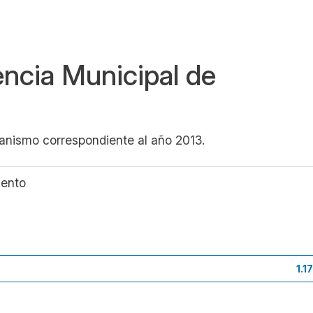
ncia Municipal de
anismo correspondiente al año 2013.
ento
1.1