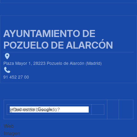
AYUNTAMIENTO DE
POZUELO DE ALARCÓN
Plaza Mayor 1, 28223 Pozuelo de Alarcón (Madrid)
91 452 27 00
Web
Imagen