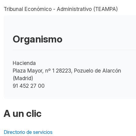
Tribunal Económico - Administrativo (TEAMPA)
Organismo
Hacienda
Plaza Mayor, nº 1 28223, Pozuelo de Alarcón
(Madrid)
91 452 27 00
A un clic
Directorio de servicios