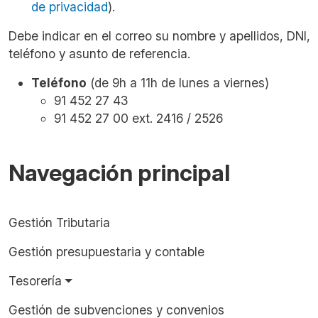
de privacidad
).
Debe indicar en el correo su nombre y apellidos, DNI,
teléfono y asunto de referencia.
Teléfono
(de 9h a 11h de lunes a viernes)
91 452 27 43
91 452 27 00 ext. 2416 / 2526
Navegación principal
Gestión Tributaria
Gestión presupuestaria y contable
Tesorería
Gestión de subvenciones y convenios