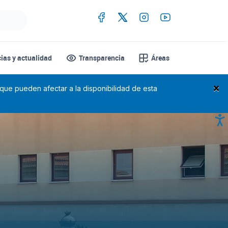
cias y actualidad
Transparencia
Áreas
×
 que pueden afectar a la disponibilidad de esta