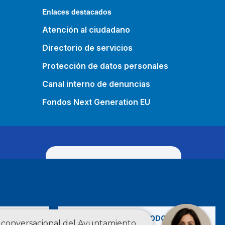
Enlaces destacados
Atención al ciudadano
Directorio de servicios
Protección de datos personales
Canal interno de denuncias
Fondos Next Generation EU
O
ACEPTAR TODO