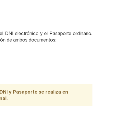
l DNI electrónico y el Pasaporte ordinario.
ición de ambos documentos:
DNI y Pasaporte se realiza en
nal.