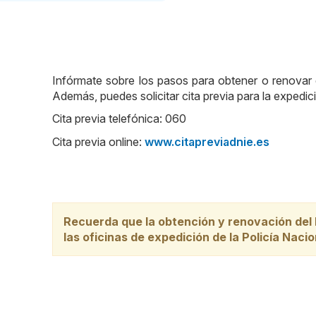
Infórmate sobre los pasos para obtener o renovar e
Además, puedes solicitar cita previa para la exped
Cita previa telefónica: 060
Cita previa online:
www.citapreviadnie.es
Recuerda que la obtención y renovación del 
las oficinas de expedición de la Policía Nacio