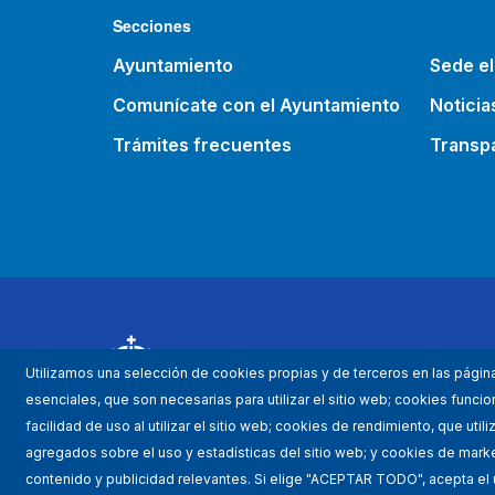
Secciones
Ayuntamiento
Sede el
Comunícate con el Ayuntamiento
Noticia
Trámites frecuentes
Transp
Utilizamos una selección de cookies propias y de terceros en las págin
esenciales, que son necesarias para utilizar el sitio web; cookies func
facilidad de uso al utilizar el sitio web; cookies de rendimiento, que uti
agregados sobre el uso y estadísticas del sitio web; y cookies de market
contenido y publicidad relevantes. Si elige "ACEPTAR TODO", acepta el