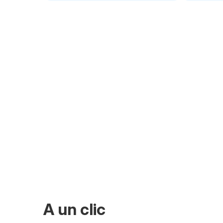
A un clic