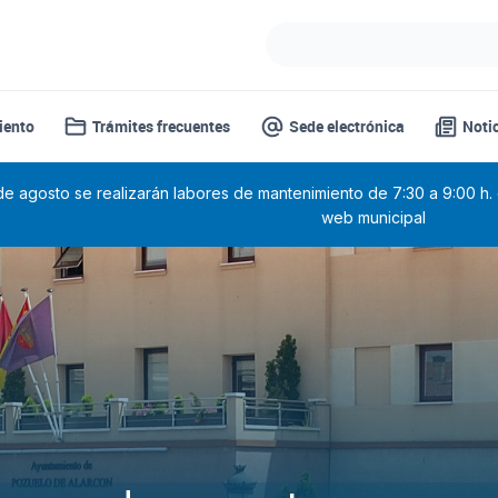
iento
Trámites frecuentes
Sede electrónica
Noti
 de agosto se realizarán labores de mantenimiento de 7:30 a 9:00 h.
web municipal