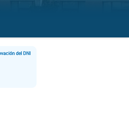
ovación del DNI