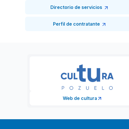
Directorio de servicios
Perfil de contratante
Web de cultura