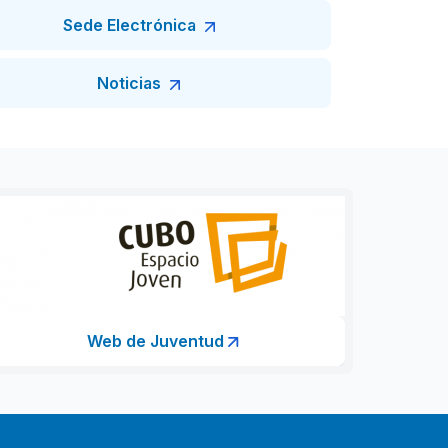
Sede Electrónica
Noticias
Web de Juventud