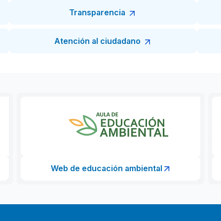
Transparencia
Atención al ciudadano
Web de educación ambiental