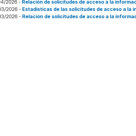
04/2026 -
Relación de solicitudes de acceso a la informa
03/2026 -
Estadísticas de las solicitudes de acceso a la 
03/2026 -
Relación de solicitudes de acceso a la informa