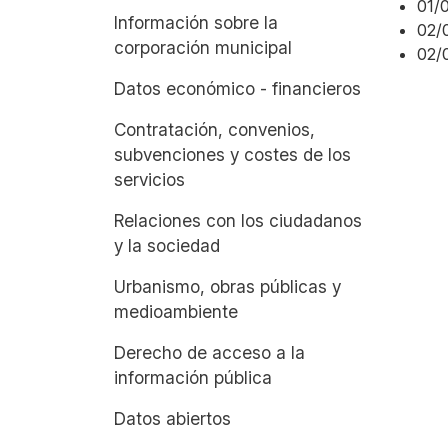
01/
Información sobre la
02/
corporación municipal
02/
Datos económico - financieros
Contratación, convenios,
subvenciones y costes de los
servicios
Relaciones con los ciudadanos
y la sociedad
Urbanismo, obras públicas y
medioambiente
Derecho de acceso a la
información pública
Datos abiertos