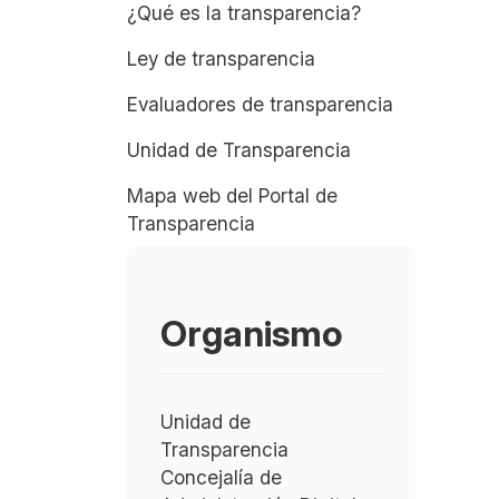
¿Qué es la transparencia?
Ley de transparencia
Evaluadores de transparencia
Unidad de Transparencia
Mapa web del Portal de
Transparencia
Organismo
Unidad de
Transparencia
Concejalía de