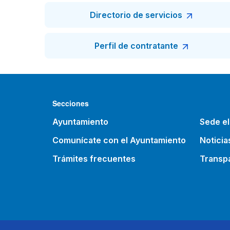
Directorio de servicios
Perfil de contratante
Secciones
Ayuntamiento
Sede el
Comunícate con el Ayuntamiento
Noticia
Trámites frecuentes
Transp