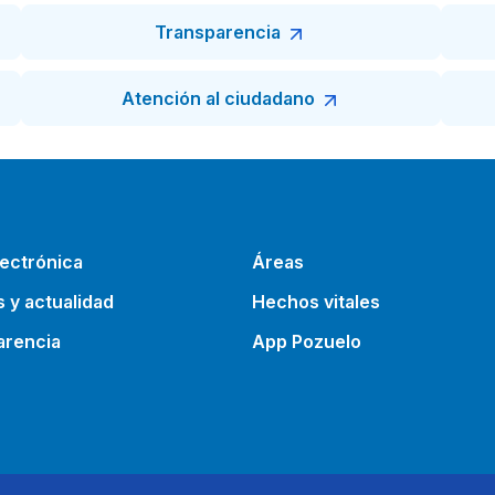
Transparencia
Atención al ciudadano
ectrónica
Áreas
s y actualidad
Hechos vitales
arencia
App Pozuelo