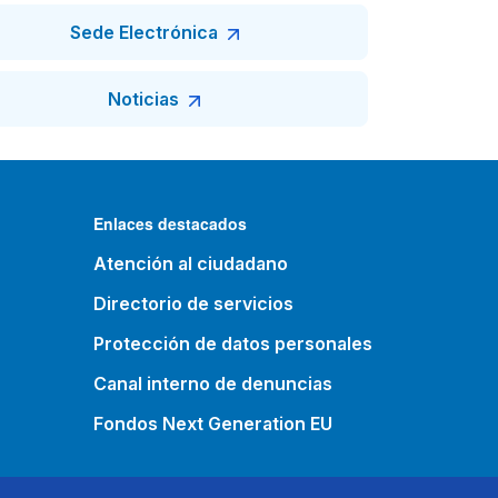
Sede Electrónica
Noticias
Enlaces destacados
Atención al ciudadano
Directorio de servicios
Protección de datos personales
Canal interno de denuncias
Fondos Next Generation EU