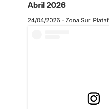
Abril 2026
24/04/2026 - Zona Sur: Plata