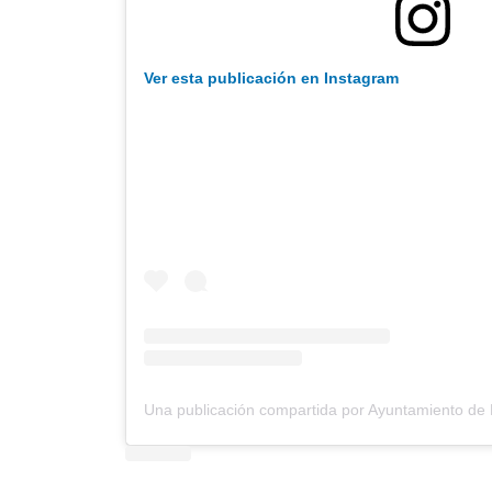
Ver esta publicación en Instagram