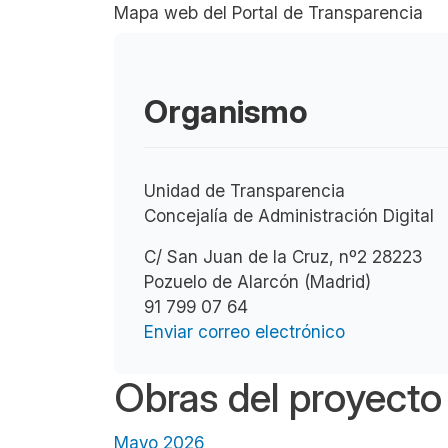
Mapa web del Portal de Transparencia
Organismo
Unidad de Transparencia
Concejalía de Administración Digital
C/ San Juan de la Cruz, nº2 28223
Pozuelo de Alarcón (Madrid)
91 799 07 64
Enviar correo electrónico
Obras del proyecto 
Mayo 2026