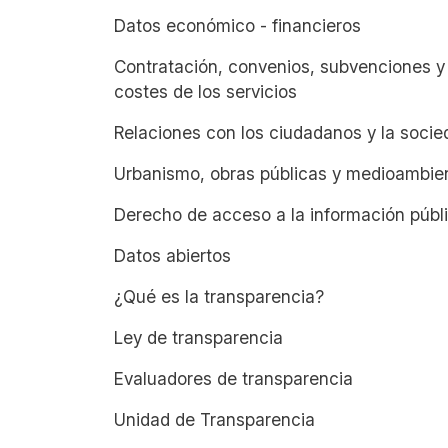
Datos económico - financieros
Contratación, convenios, subvenciones y
costes de los servicios
Relaciones con los ciudadanos y la socie
Urbanismo, obras públicas y medioambie
Derecho de acceso a la información públ
Datos abiertos
¿Qué es la transparencia?
Ley de transparencia
Evaluadores de transparencia
Unidad de Transparencia