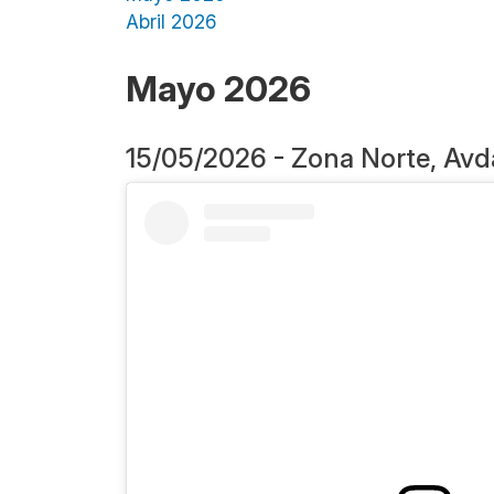
Abril 2026
Mayo 2026
15/05/2026 - Zona Norte, Avda