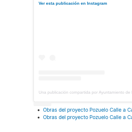
Ver esta publicación en Instagram
Obras del proyecto Pozuelo Calle a C
Obras del proyecto Pozuelo Calle a C