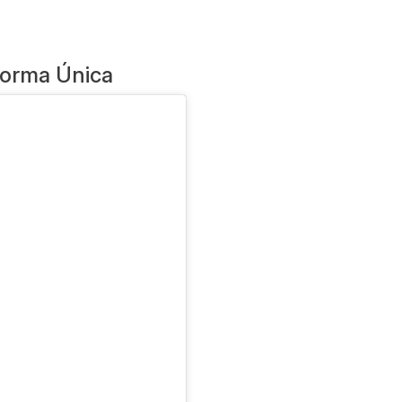
forma Única