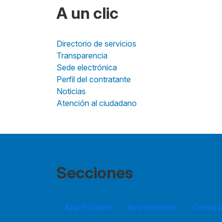
A un clic
Directorio de servicios
Transparencia
Sede electrónica
Perfil del contratante
Noticias
Atención al ciudadano
Secciones
App Pozuelo
Ayuntamiento
Comuníc