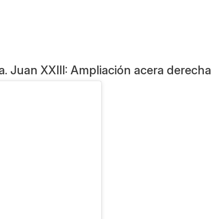
. Juan XXIII: Ampliación acera derecha