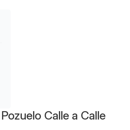
Pozuelo Calle a Calle