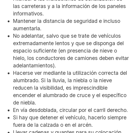
las carreteras y a la información de los paneles
informativos.
Mantener la distancia de seguridad e incluso
aumentarla.
No adelantar, salvo que se trate de vehículos
extremadamente lentos y que se disponga del
espacio suficiente (en presencia de nieve o
hielo, los conductores de camiones deben evitar
adelantamientos).
Hacerse ver mediante la utilización correcta del
alumbrado. Si la lluvia, la niebla o la nieve
reducen la visibilidad, es imprescindible
encender el alumbrado de cruce y el específico
de niebla.
En vía desdoblada, circular por el carril derecho.
Si hay que detener el vehículo, hacerlo siempre
fuera de la calzada o en el arcén.
Llevar cadenas y guantes para su colocación,