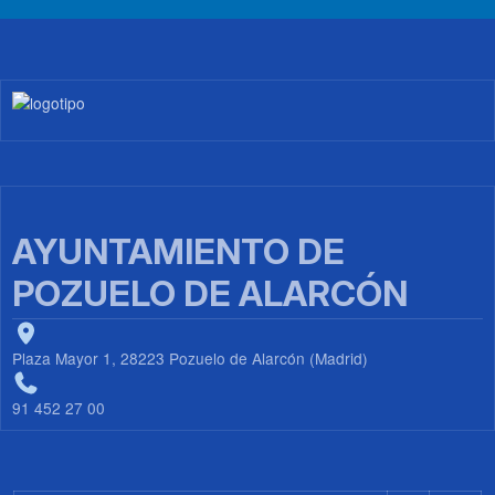
Imagen
AYUNTAMIENTO DE
POZUELO DE ALARCÓN
Plaza Mayor 1, 28223 Pozuelo de Alarcón (Madrid)
91 452 27 00