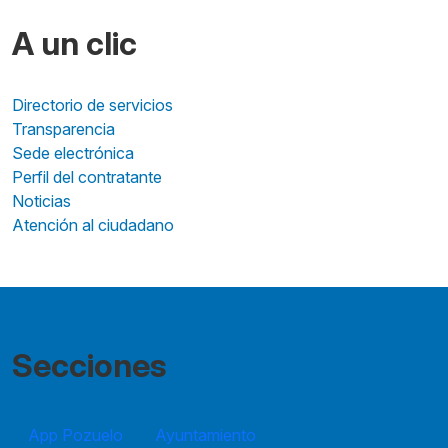
A un clic
Directorio de servicios
Transparencia
Sede electrónica
Perfil del contratante
Noticias
Atención al ciudadano
Secciones
App Pozuelo
Ayuntamiento