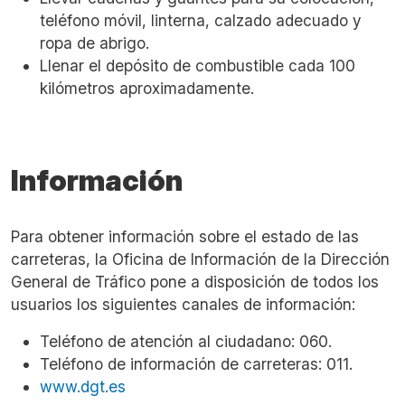
teléfono móvil, linterna, calzado adecuado y
ropa de abrigo.
Llenar el depósito de combustible cada 100
kilómetros aproximadamente.
Información
Para obtener información sobre el estado de las
carreteras, la Oficina de Información de la Dirección
General de Tráfico pone a disposición de todos los
usuarios los siguientes canales de información:
Teléfono de atención al ciudadano: 060.
Teléfono de información de carreteras: 011.
www.dgt.es