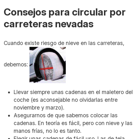
Consejos para circular por
carreteras nevadas
Cuando existe riesgo de nieve en las carreteras,
debemos:
Llevar siempre unas cadenas en el maletero del
coche (es aconsejable no olvidarlas entre
noviembre y marzo).
Asegurarnos de que sabemos colocar las
cadenas. En teoría es fácil, pero con nieve y las
manos frías, no lo es tanto.
Elegir unas cadenas de fácil uso. Las de tela