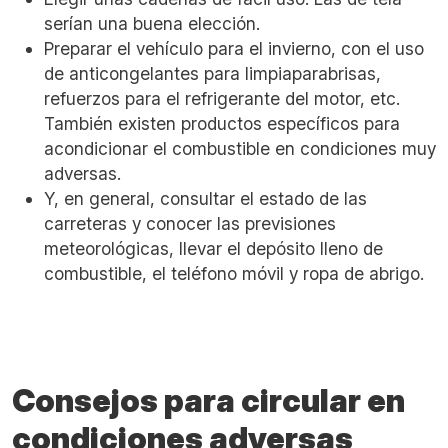
serían una buena elección.
Preparar el vehículo para el invierno, con el uso
de anticongelantes para limpiaparabrisas,
refuerzos para el refrigerante del motor, etc.
También existen productos específicos para
acondicionar el combustible en condiciones muy
adversas.
Y, en general, consultar el estado de las
carreteras y conocer las previsiones
meteorológicas, llevar el depósito lleno de
combustible, el teléfono móvil y ropa de abrigo.
Consejos para circular en
condiciones adversas