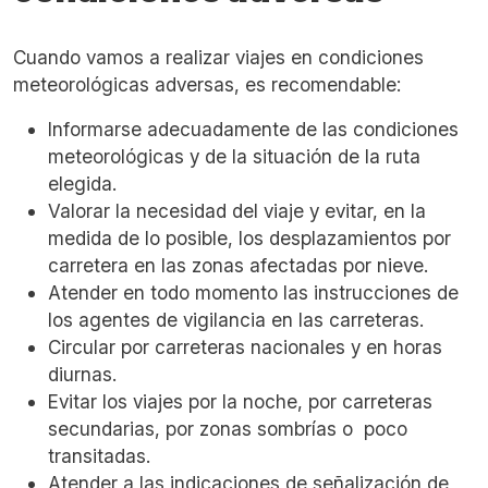
Cuando vamos a realizar viajes en condiciones
meteorológicas adversas, es recomendable:
Informarse adecuadamente de las condiciones
meteorológicas y de la situación de la ruta
elegida.
Valorar la necesidad del viaje y evitar, en la
medida de lo posible, los desplazamientos por
carretera en las zonas afectadas por nieve.
Atender en todo momento las instrucciones de
los agentes de vigilancia en las carreteras.
Circular por carreteras nacionales y en horas
diurnas.
Evitar los viajes por la noche, por carreteras
secundarias, por zonas sombrías o poco
transitadas.
Atender a las indicaciones de señalización de