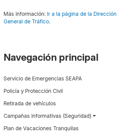
Más información:
Ir a la página de la Dirección
General de Tráfico
.
Navegación principal
Servicio de Emergencias SEAPA
Policía y Protección Civil
Retirada de vehículos
Campañas informativas (Seguridad)
Plan de Vacaciones Tranquilas