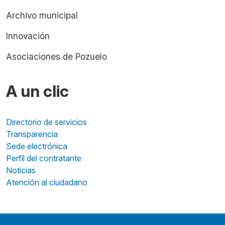
Archivo municipal
Innovación
Asociaciones de Pozuelo
A un clic
Directorio de servicios
Transparencia
Sede electrónica
Perfil del contratante
Noticias
Atención al ciudadano