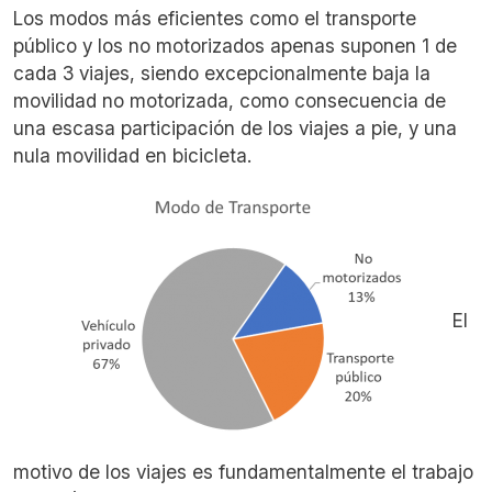
Los modos más eficientes como el transporte
público y los no motorizados apenas suponen 1 de
cada 3 viajes, siendo excepcionalmente baja la
movilidad no motorizada, como consecuencia de
una escasa participación de los viajes a pie, y una
nula movilidad en bicicleta.
El
motivo de los viajes es fundamentalmente el trabajo