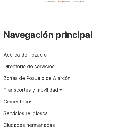
Navegación principal
Acerca de Pozuelo
Directorio de servicios
Zonas de Pozuelo de Alarcón
Transportes y movilidad
Cementerios
Servicios religiosos
Ciudades hermanadas