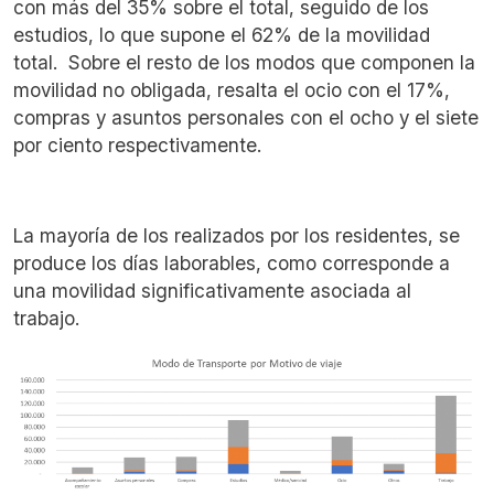
con más del 35% sobre el total, seguido de los
estudios, lo que supone el 62% de la movilidad
total. Sobre el resto de los modos que componen la
movilidad no obligada, resalta el ocio con el 17%,
compras y asuntos personales con el ocho y el siete
por ciento respectivamente.
La mayoría de los realizados por los residentes, se
produce los días laborables, como corresponde a
una movilidad significativamente asociada al
trabajo.