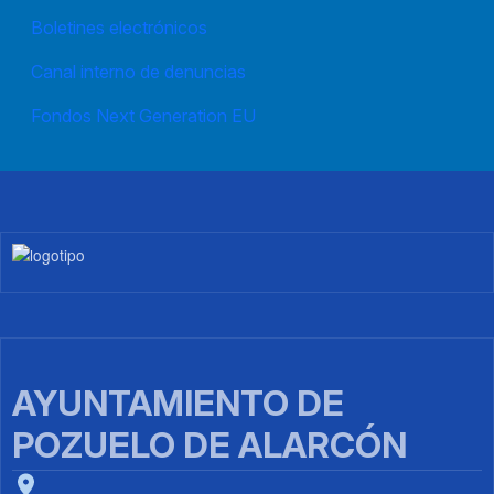
Boletines electrónicos
Canal interno de denuncias
Fondos Next Generation EU
Imagen
AYUNTAMIENTO DE
POZUELO DE ALARCÓN