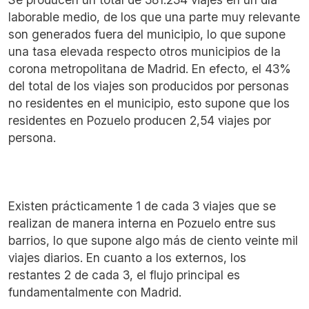
laborable medio, de los que una parte muy relevante
son generados fuera del municipio, lo que supone
una tasa elevada respecto otros municipios de la
corona metropolitana de Madrid. En efecto, el 43%
del total de los viajes son producidos por personas
no residentes en el municipio, esto supone que los
residentes en Pozuelo producen 2,54 viajes por
persona.
Imagen
I
Existen prácticamente 1 de cada 3 viajes que se
realizan de manera interna en Pozuelo entre sus
barrios, lo que supone algo más de ciento veinte mil
viajes diarios. En cuanto a los externos, los
restantes 2 de cada 3, el flujo principal es
fundamentalmente con Madrid.