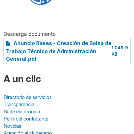
Descarga documento
Anuncio Bases - Creación de Bolsa de
1.049,9
Trabajo Técnico de Administración
KB
General.pdf
A un clic
Directorio de servicios
Transparencia
Sede electrónica
Perfil del contratante
Noticias
Atención al ciudadano