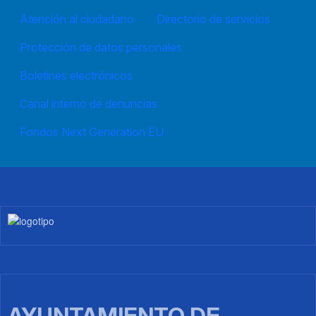
Atención al ciudadano
Directorio de servicios
Protección de datos personales
Boletines electrónicos
Canal interno de denuncias
Fondos Next Generation EU
Imagen
AYUNTAMIENTO DE