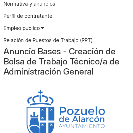
Normativa y anuncios
Perfil de contratante
Empleo público
Relación de Puestos de Trabajo (RPT)
Anuncio Bases - Creación de
Bolsa de Trabajo Técnico/a de
Administración General