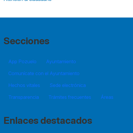
Secciones
App Pozuelo
Ayuntamiento
Comunícate con el Ayuntamiento
Hechos vitales
Sede electrónica
Transparencia
Trámites frecuentes
Áreas
Enlaces destacados