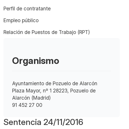
Perfil de contratante
Empleo público
Relación de Puestos de Trabajo (RPT)
Organismo
Ayuntamiento de Pozuelo de Alarcón
Plaza Mayor, nº 1 28223, Pozuelo de
Alarcón (Madrid)
91 452 27 00
Sentencia 24/11/2016