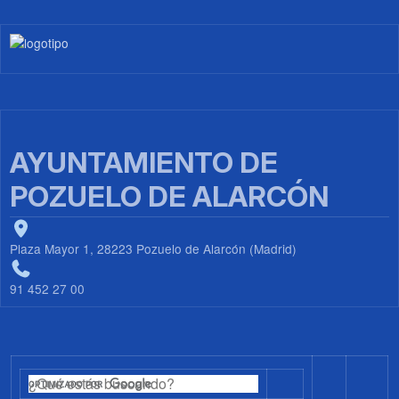
Imagen
AYUNTAMIENTO DE
POZUELO DE ALARCÓN
Plaza Mayor 1, 28223 Pozuelo de Alarcón (Madrid)
91 452 27 00