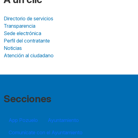
Directorio de servicios
Transparencia
Sede electrónica
Perfil del contratante
Noticias
Atención al ciudadano
Secciones
App Pozuelo
Ayuntamiento
Comunícate con el Ayuntamiento