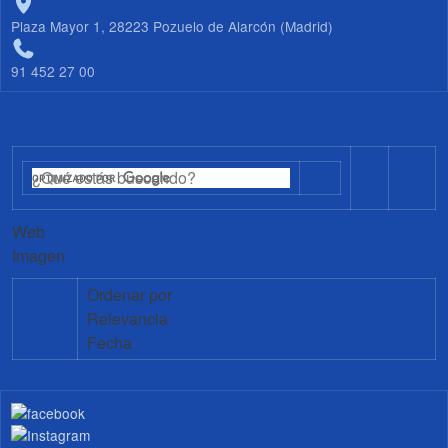
Plaza Mayor 1, 28223 Pozuelo de Alarcón (Madrid)
91 452 27 00
Web
Imagen
Ordenar por
Relevancia
Fecha