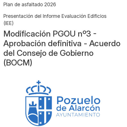
Plan de asfaltado 2026
Presentación del Informe Evaluación Edificios
(IEE)
Modificación PGOU nº3 -
Aprobación definitiva - Acuerdo
del Consejo de Gobierno
(BOCM)