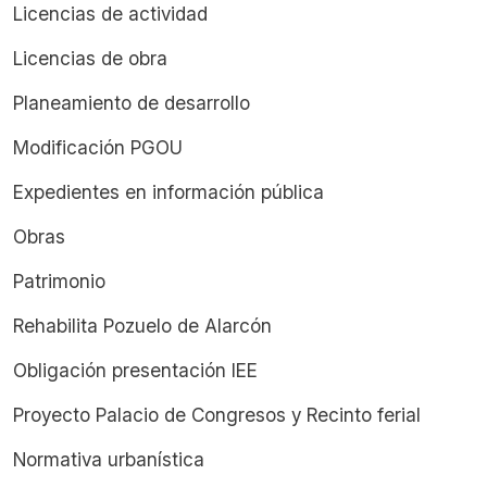
Licencias de actividad
Licencias de obra
Planeamiento de desarrollo
Modificación PGOU
Expedientes en información pública
Obras
Patrimonio
Rehabilita Pozuelo de Alarcón
Obligación presentación IEE
Proyecto Palacio de Congresos y Recinto ferial
Normativa urbanística