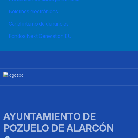
Boletines electrónicos
Canal interno de denuncias
Fondos Next Generation EU
Imagen
AYUNTAMIENTO DE
POZUELO DE ALARCÓN