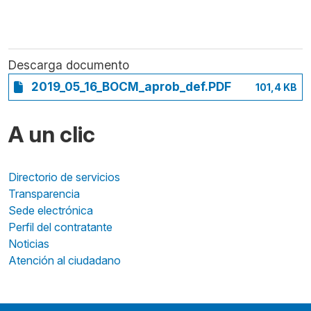
Descarga documento
2019_05_16_BOCM_aprob_def.PDF
101,4 KB
A un clic
Directorio de servicios
Transparencia
Sede electrónica
Perfil del contratante
Noticias
Atención al ciudadano