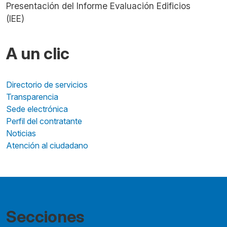
Presentación del Informe Evaluación Edificios
(IEE)
A un clic
Directorio de servicios
Transparencia
Sede electrónica
Perfil del contratante
Noticias
Atención al ciudadano
Secciones