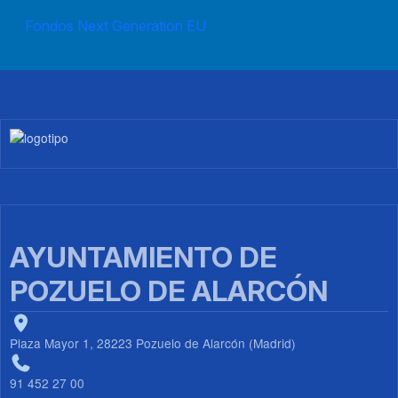
Fondos Next Generation EU
Imagen
AYUNTAMIENTO DE
POZUELO DE ALARCÓN
Plaza Mayor 1, 28223 Pozuelo de Alarcón (Madrid)
91 452 27 00