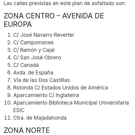
Las calles previstas en este plan de asfaltado son:
ZONA CENTRO – AVENIDA DE
EUROPA
C/ José Navarro Reverter
C/ Campomanes
C/ Ramón y Cajal
C/ San José Obrero
C/ Canadá
Avda. de España
Vía de las Dos Castillas
Rotonda C/ Estados Unidos de América
Aparcamiento C/ Inglaterra
Aparcamiento Biblioteca Municipal Universitaria
ESIC
Ctra. de Majadahonda
ZONA NORTE