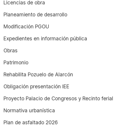
Licencias de obra
Planeamiento de desarrollo
Modificación PGOU
Expedientes en información pública
Obras
Patrimonio
Rehabilita Pozuelo de Alarcón
Obligación presentación IEE
Proyecto Palacio de Congresos y Recinto ferial
Normativa urbanística
Plan de asfaltado 2026