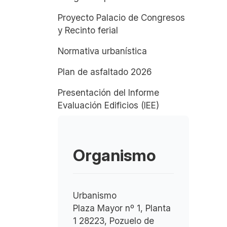
Proyecto Palacio de Congresos
y Recinto ferial
Normativa urbanística
Plan de asfaltado 2026
Presentación del Informe
Evaluación Edificios (IEE)
Organismo
Urbanismo
Plaza Mayor nº 1, Planta
1 28223, Pozuelo de