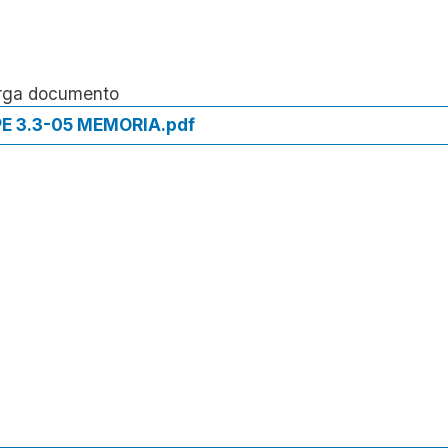
rga documento
E 3.3-05 MEMORIA.pdf