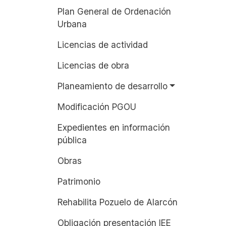
Plan General de Ordenación
Urbana
Licencias de actividad
Licencias de obra
Planeamiento de desarrollo
Modificación PGOU
Expedientes en información
pública
Obras
Patrimonio
Rehabilita Pozuelo de Alarcón
Obligación presentación IEE