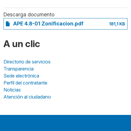
Descarga documento
APE 4.8-01 Zonificacion.pdf
181,1 KB
A un clic
Directorio de servicios
Transparencia
Sede electrónica
Perfil del contratante
Noticias
Atención al ciudadano