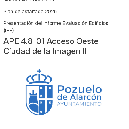
Plan de asfaltado 2026
Presentación del Informe Evaluación Edificios
(IEE)
APE 4.8-01 Acceso Oeste
Ciudad de la Imagen II