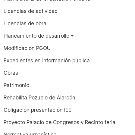
Licencias de actividad
Licencias de obra
Planeamiento de desarrollo
Modificación PGOU
Expedientes en información pública
Obras
Patrimonio
Rehabilita Pozuelo de Alarcón
Obligación presentación IEE
Proyecto Palacio de Congresos y Recinto ferial
Normativa urbanística