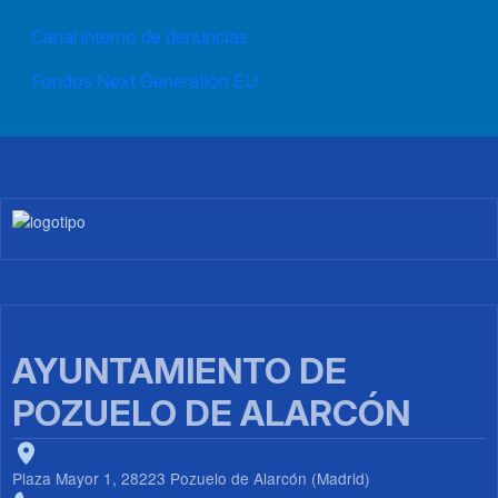
Canal interno de denuncias
Fondos Next Generation EU
Imagen
AYUNTAMIENTO DE
POZUELO DE ALARCÓN
Plaza Mayor 1, 28223 Pozuelo de Alarcón (Madrid)